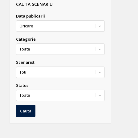
CAUTA SCENARIU
Data publicarii
Categorie
Scenarist
Status