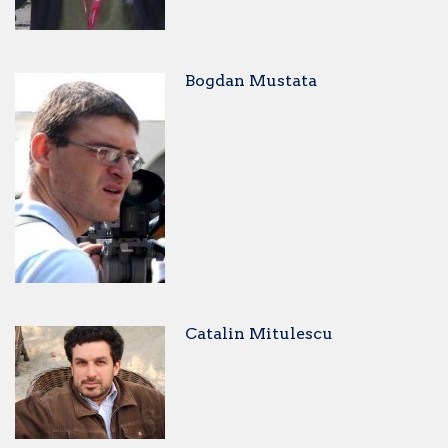
Bogdan Mustata
Catalin Mitulescu