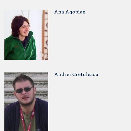
Ana Agopian
Andrei Cretulescu