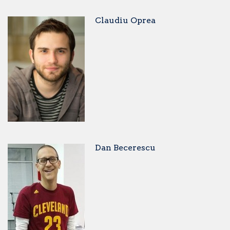
Claudiu Oprea
Dan Becerescu