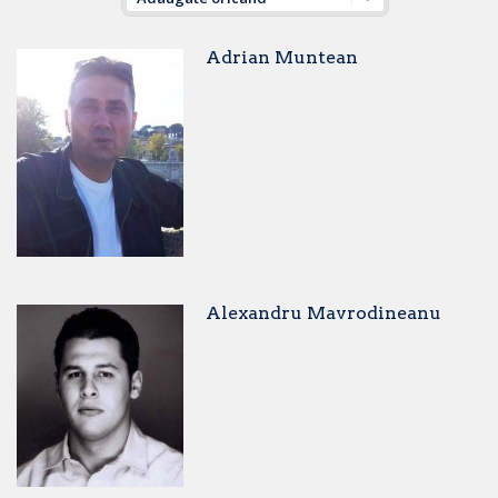
Adrian Muntean
Alexandru Mavrodineanu