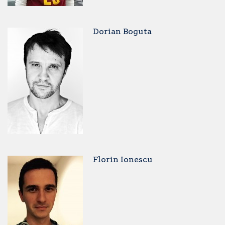
Dorian Boguta
Florin Ionescu