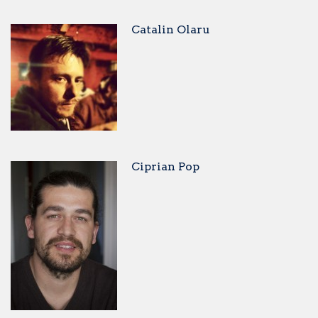
Catalin Olaru
Ciprian Pop