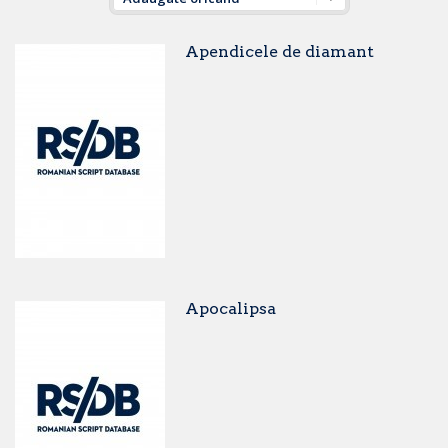
Apendicele de diamant
Apocalipsa