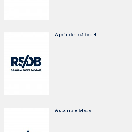
Aprinde-mă încet
Asta nu e Mara