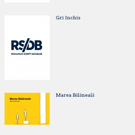
Gri Inchis
Marea Bălăneală