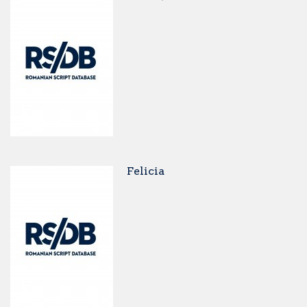
Felicia