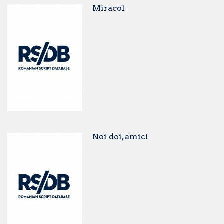
Miracol
Noi doi, amici