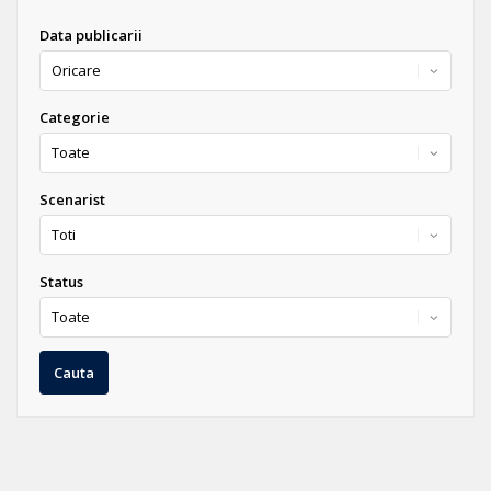
Data publicarii
Categorie
Scenarist
Status