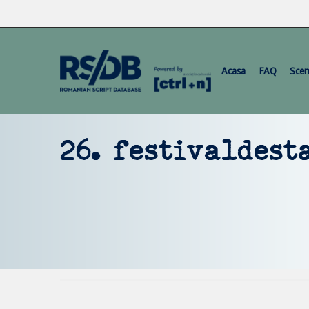
S
i
g
Acasa
FAQ
Scen
n
I
n
26. festivaldest
Login
folosind
: