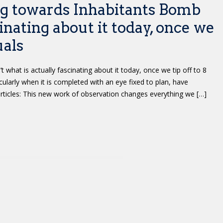
g towards Inhabitants Bomb
cinating about it today, once we
uals
what is actually fascinating about it today, once we tip off to 8
cularly when it is completed with an eye fixed to plan, have
ticles: This new work of observation changes everything we […]