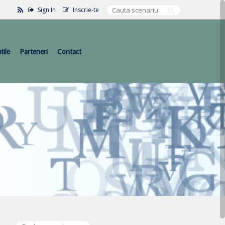
Sign In
Inscrie-te
tile
Parteneri
Contact