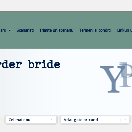
arii
Scenaristi
Trimite un scenariu
Termeni si conditii
Linkuri u
rder bride