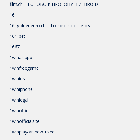
film.ch – ГОТОВО К ПРОГОНУ В ZEBROID
16
16. goldeneuro.ch – Готово к постингу
161-bet
1667i
1winaz.app
1winfreegame
1winios
1winiphone
1winlegal
1winoffic
1winofficialsite
1winplay-ar_new_used