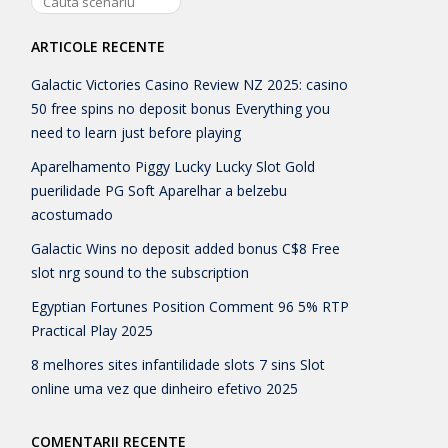
ARTICOLE RECENTE
Galactic Victories Casino Review NZ 2025: casino
50 free spins no deposit bonus Everything you
need to learn just before playing
Aparelhamento Piggy Lucky Lucky Slot Gold
puerilidade PG Soft Aparelhar a belzebu
acostumado
Galactic Wins no deposit added bonus C$8 Free
slot nrg sound to the subscription
Egyptian Fortunes Position Comment 96 5% RTP
Practical Play 2025
8 melhores sites infantilidade slots 7 sins Slot
online uma vez que dinheiro efetivo 2025
COMENTARII RECENTE