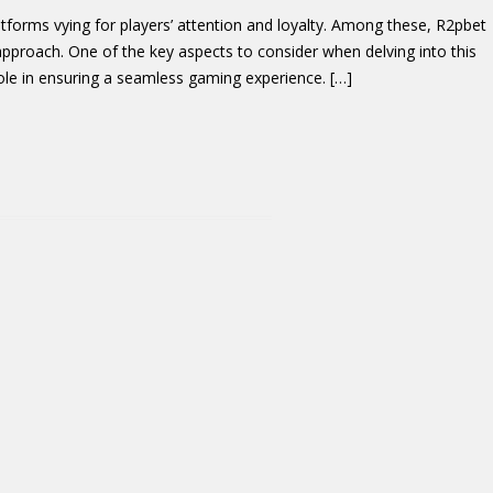
atforms vying for players’ attention and loyalty. Among these, R2pbet
 approach. One of the key aspects to consider when delving into this
role in ensuring a seamless gaming experience. […]