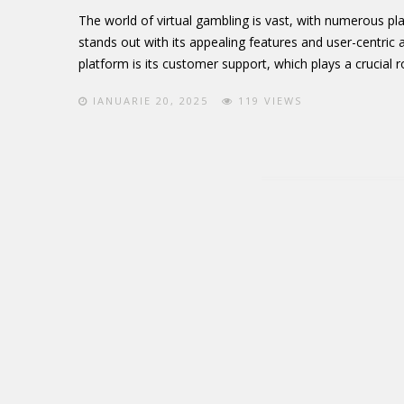
The world of virtual gambling is vast, with numerous pl
stands out with its appealing features and user-centric
platform is its customer support, which plays a crucial 
IANUARIE 20, 2025
119 VIEWS