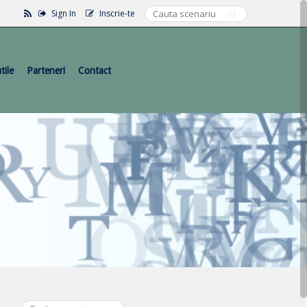
Sign In
Inscrie-te
tile
Parteneri
Contact