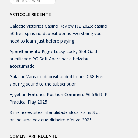
ARTICOLE RECENTE
Galactic Victories Casino Review NZ 2025: casino
50 free spins no deposit bonus Everything you
need to learn just before playing
Aparelhamento Piggy Lucky Lucky Slot Gold
puerilidade PG Soft Aparelhar a belzebu
acostumado
Galactic Wins no deposit added bonus C$8 Free
slot nrg sound to the subscription
Egyptian Fortunes Position Comment 96 5% RTP
Practical Play 2025
8 melhores sites infantilidade slots 7 sins Slot
online uma vez que dinheiro efetivo 2025
COMENTARII RECENTE