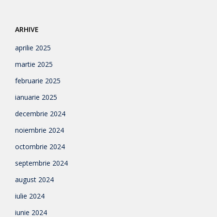
ARHIVE
aprilie 2025
martie 2025
februarie 2025
ianuarie 2025
decembrie 2024
noiembrie 2024
octombrie 2024
septembrie 2024
august 2024
iulie 2024
iunie 2024