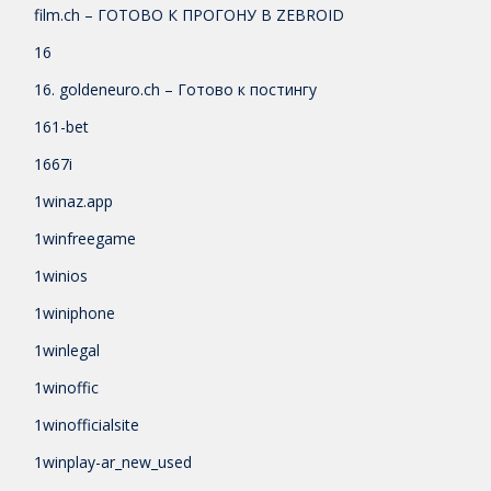
film.ch – ГОТОВО К ПРОГОНУ В ZEBROID
16
16. goldeneuro.ch – Готово к постингу
161-bet
1667i
1winaz.app
1winfreegame
1winios
1winiphone
1winlegal
1winoffic
1winofficialsite
1winplay-ar_new_used