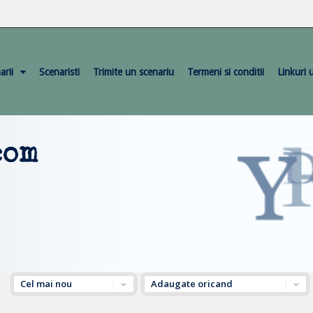
arii
Scenaristi
Trimite un scenariu
Termeni si conditii
Linkuri u
com