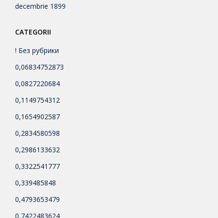
decembrie 1899
CATEGORII
! Без рубрики
0,06834752873
0,0827220684
0,1149754312
0,1654902587
0,2834580598
0,2986133632
0,3322541777
0,339485848
0,4793653479
0,7422483624