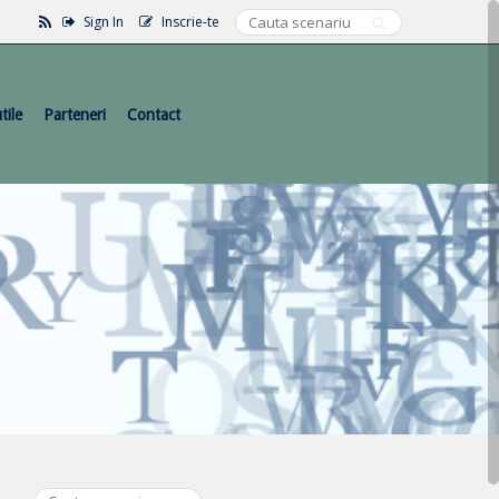
Sign In
Inscrie-te
tile
Parteneri
Contact