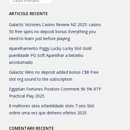
ARTICOLE RECENTE
Galactic Victories Casino Review NZ 2025: casino
50 free spins no deposit bonus Everything you
need to learn just before playing
Aparelhamento Piggy Lucky Lucky Slot Gold
puerilidade PG Soft Aparelhar a belzebu
acostumado
Galactic Wins no deposit added bonus C$8 Free
slot nrg sound to the subscription
Egyptian Fortunes Position Comment 96 5% RTP
Practical Play 2025
8 melhores sites infantilidade slots 7 sins Slot
online uma vez que dinheiro efetivo 2025
COMENTARII RECENTE