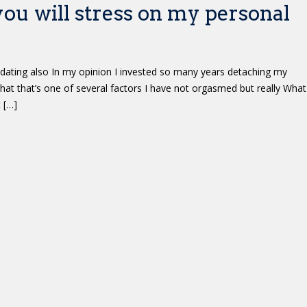
you will stress on my personal
 dating also In my opinion I invested so many years detaching my
that that’s one of several factors I have not orgasmed but really What
t […]