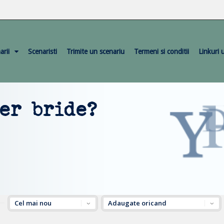
arii
Scenaristi
Trimite un scenariu
Termeni si conditii
Linkuri u
er bride?