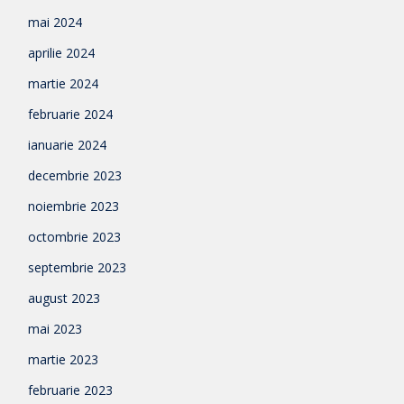
mai 2024
aprilie 2024
martie 2024
februarie 2024
ianuarie 2024
decembrie 2023
noiembrie 2023
octombrie 2023
septembrie 2023
august 2023
mai 2023
martie 2023
februarie 2023