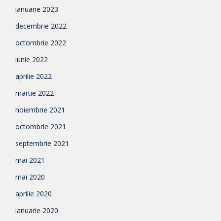
ianuarie 2023
decembrie 2022
octombrie 2022
iunie 2022
aprilie 2022
martie 2022
noiembrie 2021
octombrie 2021
septembrie 2021
mai 2021
mai 2020
aprilie 2020
ianuarie 2020