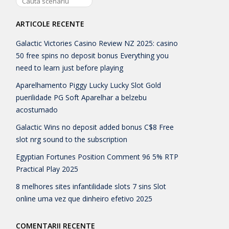
ARTICOLE RECENTE
Galactic Victories Casino Review NZ 2025: casino
50 free spins no deposit bonus Everything you
need to learn just before playing
Aparelhamento Piggy Lucky Lucky Slot Gold
puerilidade PG Soft Aparelhar a belzebu
acostumado
Galactic Wins no deposit added bonus C$8 Free
slot nrg sound to the subscription
Egyptian Fortunes Position Comment 96 5% RTP
Practical Play 2025
8 melhores sites infantilidade slots 7 sins Slot
online uma vez que dinheiro efetivo 2025
COMENTARII RECENTE