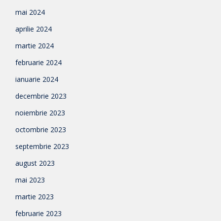
mai 2024
aprilie 2024
martie 2024
februarie 2024
ianuarie 2024
decembrie 2023
noiembrie 2023
octombrie 2023
septembrie 2023
august 2023
mai 2023
martie 2023
februarie 2023