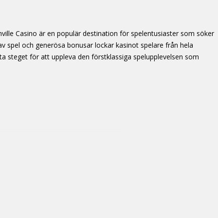
hville Casino är en populär destination för spelentusiaster som söker
av spel och generösa bonusar lockar kasinot spelare från hela
örsta steget för att uppleva den förstklassiga spelupplevelsen som