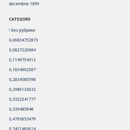
decembrie 1899
CATEGORII
! Без рубрики
0,06834752873
0,0827220684
0,1149754312
0,1654902587
0,2834580598
0,2986133632
0,3322541777
0,339485848
0,4793653479
0,7422483624