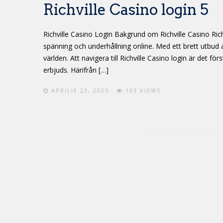
Tine-
Richville Casino login 5
ma
minte
8
×
Richville Casino Login Bakgrund om Richville Casino Ric
opt
=
spänning och underhållning online. Med ett brett utbud 
världen. Att navigera till Richville Casino login är det f
erbjuds. Härifrån […]
APRILIE 23, 2025
103 VIEWS
scrie-
Mi-
erdut