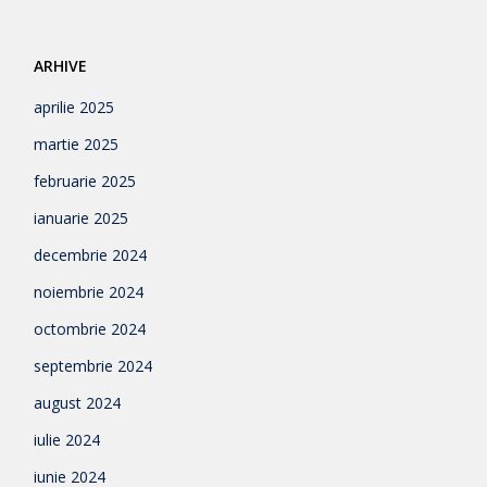
ARHIVE
aprilie 2025
martie 2025
februarie 2025
ianuarie 2025
decembrie 2024
noiembrie 2024
octombrie 2024
septembrie 2024
august 2024
iulie 2024
iunie 2024