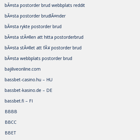
bÃ¤sta postorder brud webbplats reddit
bÃ¤sta postorder brudlÃ¤nder
bÃ¤sta rykte postorder brud
bÃ¤sta stÃ¤llen att hitta postorderbrud
bÃ¤sta stÃ¤llet att fÃ¥ postorder brud
bÃ¤sta webbplats postorder brud
bajiliveonline.com
bassbet-casino.hu – HU
bassbet-kasino.de – DE
bassbet.fi – FI
BBBB
BBCC
BBET