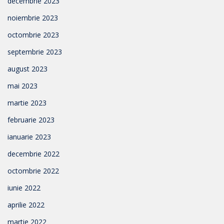
decembrie 2023
noiembrie 2023
octombrie 2023
septembrie 2023
august 2023
mai 2023
martie 2023
februarie 2023
ianuarie 2023
decembrie 2022
octombrie 2022
iunie 2022
aprilie 2022
martie 2022