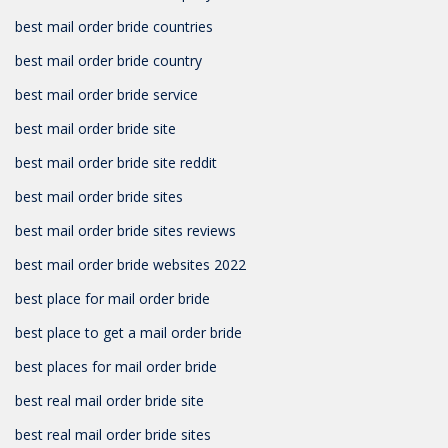
best mail order bride countries
best mail order bride country
best mail order bride service
best mail order bride site
best mail order bride site reddit
best mail order bride sites
best mail order bride sites reviews
best mail order bride websites 2022
best place for mail order bride
best place to get a mail order bride
best places for mail order bride
best real mail order bride site
best real mail order bride sites