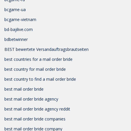
bcgame-ua
bcgame-vietnam
bd-bajilive.com
bdbetwinner
BEST bewertete Versandauftragsbrautseiten
best countries for a mail order bride
best country for mail order bride
best country to find a mail order bride
best mail order bride
best mail order bride agency
best mail order bride agency reddit
best mail order bride companies
best mail order bride company