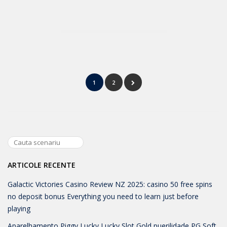
1
2
ARTICOLE RECENTE
Galactic Victories Casino Review NZ 2025: casino 50 free spins
no deposit bonus Everything you need to learn just before
playing
Aparelhamento Piggy Lucky Lucky Slot Gold puerilidade PG Soft