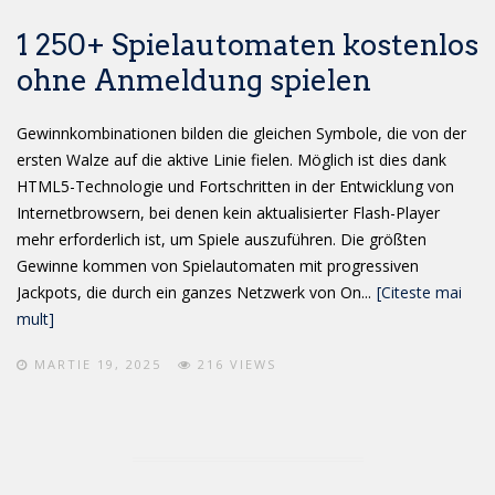
1 250+ Spielautomaten kostenlos
ohne Anmeldung spielen
Gewinnkombinationen bilden die gleichen Symbole, die von der
ersten Walze auf die aktive Linie fielen. Möglich ist dies dank
HTML5-Technologie und Fortschritten in der Entwicklung von
Internetbrowsern, bei denen kein aktualisierter Flash-Player
mehr erforderlich ist, um Spiele auszuführen. Die größten
Gewinne kommen von Spielautomaten mit progressiven
Jackpots, die durch ein ganzes Netzwerk von On...
[Citeste mai
mult]
MARTIE 19, 2025
216 VIEWS