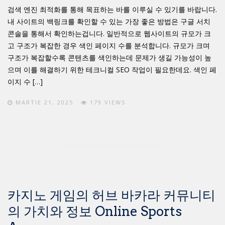
검색 엔진 최적화를 통해 목표하는 바를 이루실 수 있기를 바랍니다.
내 사이트의 백링크를 확인할 수 있는 가장 좋은 방법은 구글 서치
콘솔을 통해서 확인하는겁니다. 일반적으로 웹사이트의 규모가 크
고 구조가 복잡한 경우 색인 페이지 수를 분석합니다. 규모가 크며
구조가 복잡할수록 콘텐츠를 색인하는데 문제가 생길 가능성이 높
으며 이를 해결하기 위한 테크니컬 SEO 작업이 필요한데요. 색인 페
이지 수 […]
MARTIE 21, 2025
179 VIEWS
카지노 게임의 허브 바카라 커뮤니티
의 가치와 정보 Online Sports