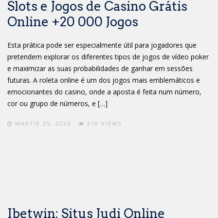
Slots e Jogos de Casino Grátis
Online +20 000 Jogos
Esta prática pode ser especialmente útil para jogadores que
pretendem explorar os diferentes tipos de jogos de vídeo poker
e maximizar as suas probabilidades de ganhar em sessões
futuras. A roleta online é um dos jogos mais emblemáticos e
emocionantes do casino, onde a aposta é feita num número,
cor ou grupo de números, e […]
MARTIE 25, 2025
210 VIEWS
Ibetwin: Situs Judi Online