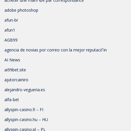
acheter une mariГ©e par correspondance
adobe photoshop
afun-br
afun1
AGB99
agencia de novias por correo con la mejor reputaciГіn
AI News
ai99bet.site
ajutorcainiro
alejandro-vegueria.es
alfa-bet
allyspin-casino.fi – FI
allyspin-casino.hu – HU
allyspin-casino.pl – PL