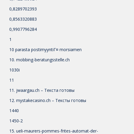
0,8289702393
0,8563320883
0,9907796284
1
10 parasta postimyyntiГ¤ morsiamen
10. mobbing-beratungsstelle.ch
1030i
11
11. jwaargau.ch – Текста готовы
12. mystakecasino.ch – Тексты готовы
1440
1450-2
15. ueli-maurers-pommes-frites-automat-der-