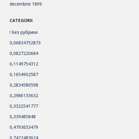
decembrie 1899
CATEGORII
! Без рубрики
0,06834752873
0,0827220684
0,1149754312
0,1654902587
0,2834580598
0,2986133632
0,3322541777
0,339485848
0,4793653479
0,7422483624