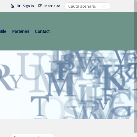
Sign In
Inscrie-te
tile
Parteneri
Contact