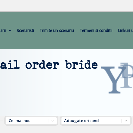
arii
Scenaristi
Trimite un scenariu
Termeni si conditii
Linkuri u
ail order bride