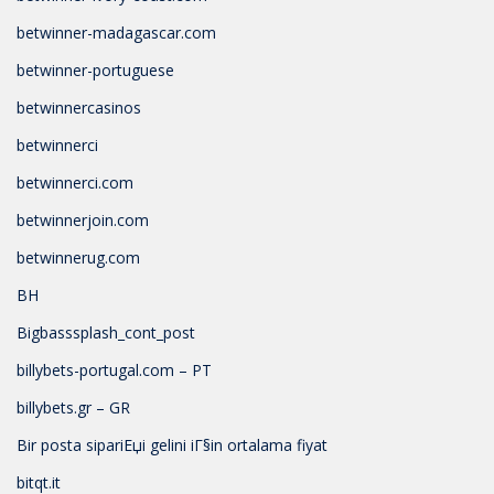
betwinner-madagascar.com
betwinner-portuguese
betwinnercasinos
betwinnerci
betwinnerci.com
betwinnerjoin.com
betwinnerug.com
BH
Bigbasssplash_cont_post
billybets-portugal.com – PT
billybets.gr – GR
Bir posta sipariЕџi gelini iГ§in ortalama fiyat
bitqt.it