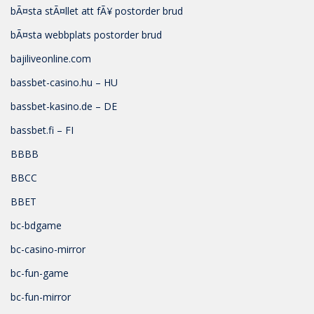
bÃ¤sta stÃ¤llet att fÃ¥ postorder brud
bÃ¤sta webbplats postorder brud
bajiliveonline.com
bassbet-casino.hu – HU
bassbet-kasino.de – DE
bassbet.fi – FI
BBBB
BBCC
BBET
bc-bdgame
bc-casino-mirror
bc-fun-game
bc-fun-mirror