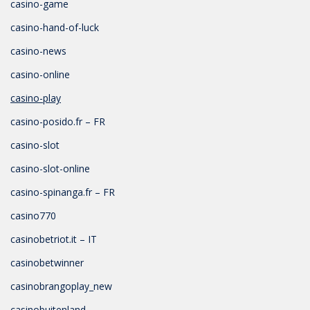
casino-game
casino-hand-of-luck
casino-news
casino-online
casino-play
casino-posido.fr – FR
casino-slot
casino-slot-online
casino-spinanga.fr – FR
casino770
casinobetriot.it – IT
casinobetwinner
casinobrangoplay_new
casinobuitenland