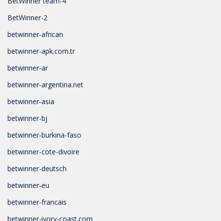
BetWinner team-4
BetWinner-2
betwinner-african
betwinner-apk.com.tr
betwinner-ar
betwinner-argentina.net
betwinner-asia
betwinner-bj
betwinner-burkina-faso
betwinner-cote-divoire
betwinner-deutsch
betwinner-eu
betwinner-francais
betwinner-ivory-coast.com