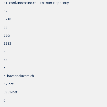
31. coolzinocasino.ch – готово к прогону
32
3240
33
336i
3383
4
44
5
5. havannaluzern.ch
57-bet
5853-bet
6