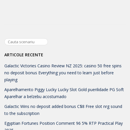
ARTICOLE RECENTE
Galactic Victories Casino Review NZ 2025: casino 50 free spins
no deposit bonus Everything you need to learn just before
playing
Aparelhamento Piggy Lucky Lucky Slot Gold puerilidade PG Soft
Aparelhar a belzebu acostumado
Galactic Wins no deposit added bonus C$8 Free slot nrg sound
to the subscription
Egyptian Fortunes Position Comment 96 5% RTP Practical Play