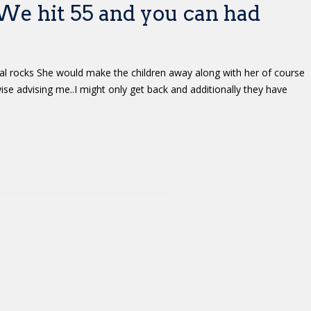
o We hit 55 and you can had
nal rocks She would make the children away along with her of course
ise advising me..I might only get back and additionally they have