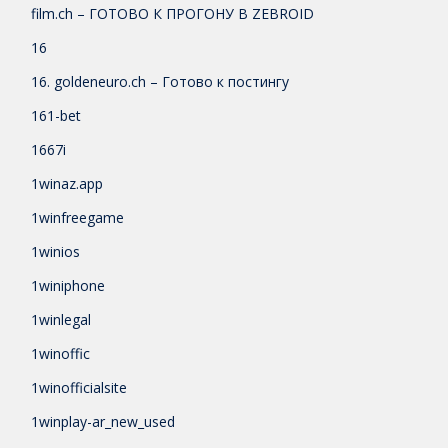
film.ch – ГОТОВО К ПРОГОНУ В ZEBROID
16
16. goldeneuro.ch – Готово к постингу
161-bet
1667i
1winaz.app
1winfreegame
1winios
1winiphone
1winlegal
1winoffic
1winofficialsite
1winplay-ar_new_used