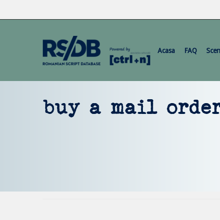
S
i
g
Acasa
FAQ
Scen
n
I
n
buy a mail orde
Login
folosind
: