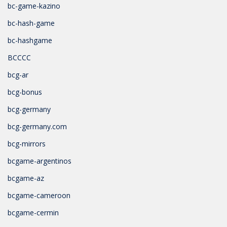
bc-game-kazino
bc-hash-game
bc-hashgame
BCCCC
bcg-ar
bcg-bonus
bcg-germany
bcg-germany.com
bcg-mirrors
bcgame-argentinos
bcgame-az
bcgame-cameroon
bcgame-cermin