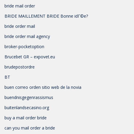
bride mail order
BRIDE MAILLEMENT BRIDE Bonne idГ©e?
bride order mail
bride order mail agency
broker-pocketoption
Brucebet GR – expovet.eu
brudepostordre
BT
buen correo orden sitio web de la novia
buendnisgegenrassismus
buitenlandsecasino.org
buy a mail order bride
can you mail order a bride