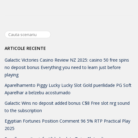
ARTICOLE RECENTE
Galactic Victories Casino Review NZ 2025: casino 50 free spins
no deposit bonus Everything you need to learn just before
playing
Aparelhamento Piggy Lucky Lucky Slot Gold puerilidade PG Soft
Aparelhar a belzebu acostumado
Galactic Wins no deposit added bonus C$8 Free slot nrg sound
to the subscription
Egyptian Fortunes Position Comment 96 5% RTP Practical Play
2025