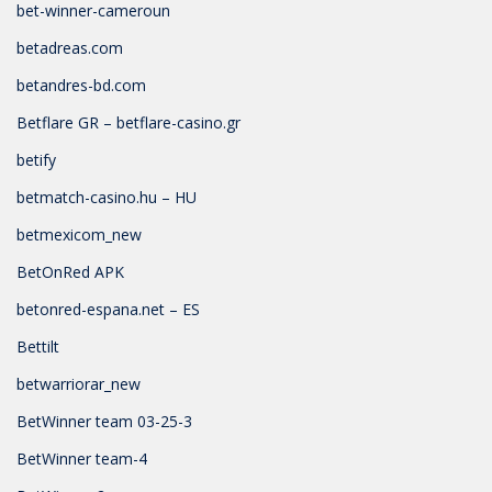
bet-winner-cameroun
betadreas.com
betandres-bd.com
Betflare GR – betflare-casino.gr
betify
betmatch-casino.hu – HU
betmexicom_new
BetOnRed APK
betonred-espana.net – ES
Bettilt
betwarriorar_new
BetWinner team 03-25-3
BetWinner team-4