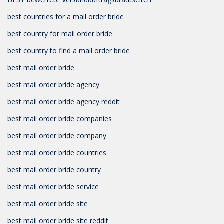
best countries for a mail order bride
best country for mail order bride
best country to find a mail order bride
best mail order bride
best mail order bride agency
best mail order bride agency reddit
best mail order bride companies
best mail order bride company
best mail order bride countries
best mail order bride country
best mail order bride service
best mail order bride site
best mail order bride site reddit