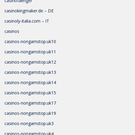
casinofaenger
casinokingmaker.de – DE
casinoly-italia.com – IT
casinos
casinos-nongamstop.uk10
casinos-nongamstop.uk11
casinos-nongamstop.uk12
casinos-nongamstop.uk13
casinos-nongamstop.uk14
casinos-nongamstop.uk15
casinos-nongamstop.uk17
casinos-nongamstop.uk19
casinos-nongamstop.uk3
casinos-nongamstop.uk4