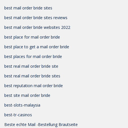
best mail order bride sites
best mail order bride sites reviews
best mail order bride websites 2022
best place for mail order bride
best place to get a mail order bride
best places for mail order bride
best real mail order bride site
best real mail order bride sites
best reputation mail order bride
best site mail order bride
best-slots-malaysia
best-tr-casinos
Beste echte Mail -Bestellung Brautseite