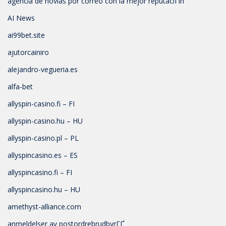
agencia de novias por correo con la mejor reputaciГіn
AI News
ai99bet.site
ajutorcainiro
alejandro-vegueria.es
alfa-bet
allyspin-casino.fi – FI
allyspin-casino.hu – HU
allyspin-casino.pl – PL
allyspincasino.es – ES
allyspincasino.fi – FI
allyspincasino.hu – HU
amethyst-alliance.com
anmeldelser av postordrebrudbyrГҐ