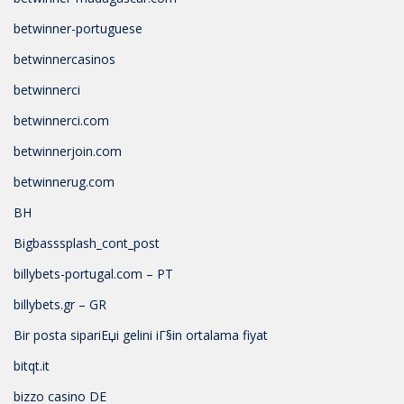
betwinner-portuguese
betwinnercasinos
betwinnerci
betwinnerci.com
betwinnerjoin.com
betwinnerug.com
BH
Bigbasssplash_cont_post
billybets-portugal.com – PT
billybets.gr – GR
Bir posta sipariЕџi gelini iГ§in ortalama fiyat
bitqt.it
bizzo casino DE