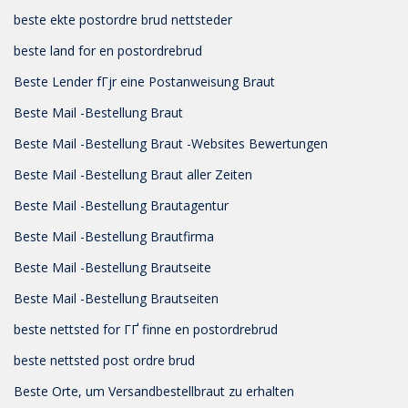
beste ekte postordre brud nettsteder
beste land for en postordrebrud
Beste Lender fГјr eine Postanweisung Braut
Beste Mail -Bestellung Braut
Beste Mail -Bestellung Braut -Websites Bewertungen
Beste Mail -Bestellung Braut aller Zeiten
Beste Mail -Bestellung Brautagentur
Beste Mail -Bestellung Brautfirma
Beste Mail -Bestellung Brautseite
Beste Mail -Bestellung Brautseiten
beste nettsted for ГҐ finne en postordrebrud
beste nettsted post ordre brud
Beste Orte, um Versandbestellbraut zu erhalten