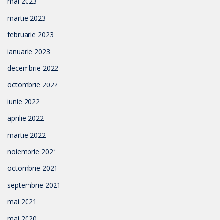
mai 2023
martie 2023
februarie 2023
ianuarie 2023
decembrie 2022
octombrie 2022
iunie 2022
aprilie 2022
martie 2022
noiembrie 2021
octombrie 2021
septembrie 2021
mai 2021
mai 2020