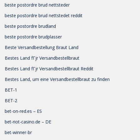
beste postordre brud nettsteder
beste postordre brud nettstedet reddit
beste postordre brudland
beste postordre brudplasser
Beste Versandbestellung Braut Land
Bestes Land fГјr Versandbestellbraut
Bestes Land fГјr Versandbestellbraut Reddit
Bestes Land, um eine Versandbestellbraut zu finden
BET-1
BET-2
bet-on-red.es – ES
bet-riot-casino.de – DE
bet-winner-br