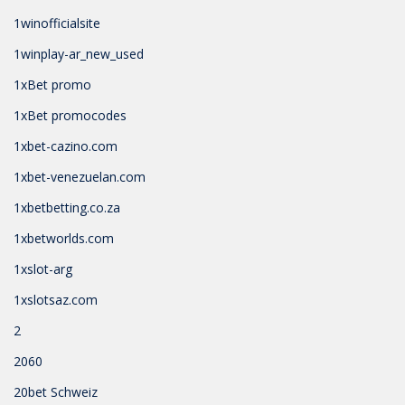
1winofficialsite
1winplay-ar_new_used
1xBet promo
1xBet promocodes
1xbet-cazino.com
1xbet-venezuelan.com
1xbetbetting.co.za
1xbetworlds.com
1xslot-arg
1xslotsaz.com
2
2060
20bet Schweiz