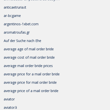
anticaetruria.it
ar-bcgame
argentinos-1xbet.com
aromatroufas.gr
Auf der Suche nach Ehe
average age of mail order bride
average cost of mail order bride
average mail order bride prices
average price for a mail order bride
average price for mail order bride
average price of a mail order bride
aviator
aviator.li