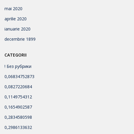
mai 2020
aprilie 2020
ianuarie 2020
decembrie 1899
CATEGORII
! Без рубрики
0,06834752873
0,0827220684
0,1149754312
0,1654902587
0,2834580598
0,2986133632