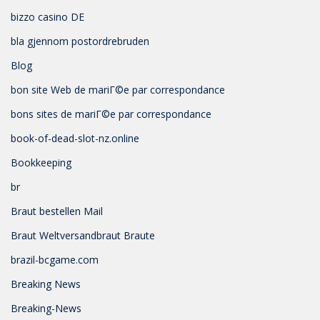
bizzo casino DE
bla gjennom postordrebruden
Blog
bon site Web de mariГ©e par correspondance
bons sites de mariГ©e par correspondance
book-of-dead-slot-nz.online
Bookkeeping
br
Braut bestellen Mail
Braut Weltversandbraut Braute
brazil-bcgame.com
Breaking News
Breaking-News