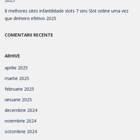
2025
8 melhores sites infantilidade slots 7 sins Slot online uma vez
que dinheiro efetivo 2025
COMENTARII RECENTE
ARHIVE
aprilie 2025
martie 2025
februarie 2025
ianuarie 2025
decembrie 2024
noiembrie 2024
octombrie 2024