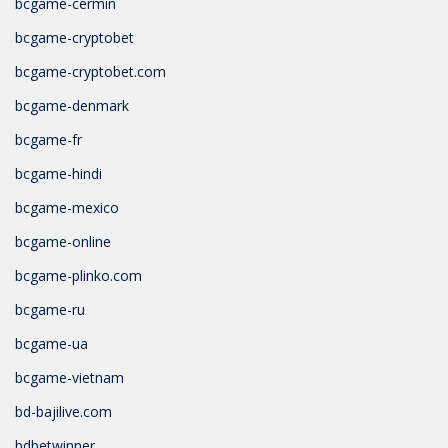
bcgame-cermin
bcgame-cryptobet
bcgame-cryptobet.com
bcgame-denmark
bcgame-fr
bcgame-hindi
bcgame-mexico
bcgame-online
bcgame-plinko.com
bcgame-ru
bcgame-ua
bcgame-vietnam
bd-bajilive.com
bdbetwinner