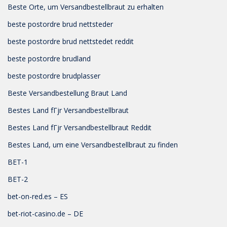
Beste Orte, um Versandbestellbraut zu erhalten
beste postordre brud nettsteder
beste postordre brud nettstedet reddit
beste postordre brudland
beste postordre brudplasser
Beste Versandbestellung Braut Land
Bestes Land fГјr Versandbestellbraut
Bestes Land fГјr Versandbestellbraut Reddit
Bestes Land, um eine Versandbestellbraut zu finden
BET-1
BET-2
bet-on-red.es – ES
bet-riot-casino.de – DE