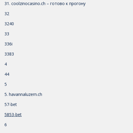
31. coolzinocasino.ch – готово к прогону
32
3240
33
336i
3383
4
44
5
5. havannaluzern.ch
57-bet
5853-bet
6