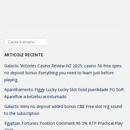
ARTICOLE RECENTE
Galactic Victories Casino Review NZ 2025: casino 50 free spins
no deposit bonus Everything you need to learn just before
playing
Aparelhamento Piggy Lucky Lucky Slot Gold puerilidade PG Soft
Aparelhar a belzebu acostumado
Galactic Wins no deposit added bonus C$8 Free slot nrg sound
to the subscription
Egyptian Fortunes Position Comment 96 5% RTP Practical Play