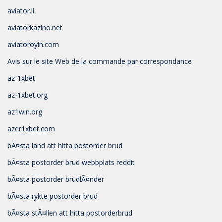
aviator.li
aviatorkazino.net
aviatoroyin.com
Avis sur le site Web de la commande par correspondance
az-1xbet
az-1xbet.org
az1win.org
azer1xbet.com
bÃ¤sta land att hitta postorder brud
bÃ¤sta postorder brud webbplats reddit
bÃ¤sta postorder brudlÃ¤nder
bÃ¤sta rykte postorder brud
bÃ¤sta stÃ¤llen att hitta postorderbrud