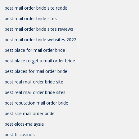
best mail order bride site reddit
best mail order bride sites
best mail order bride sites reviews
best mail order bride websites 2022
best place for mail order bride
best place to get a mail order bride
best places for mail order bride
best real mail order bride site
best real mail order bride sites
best reputation mail order bride
best site mail order bride
best-slots-malaysia
best-tr-casinos