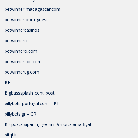
betwinner-madagascar.com
betwinner-portuguese
betwinnercasinos
betwinnerci
betwinnerci.com
betwinnerjoin.com
betwinnerug.com
BH
Bigbasssplash_cont_post
billybets-portugal.com – PT
billybets.gr – GR
Bir posta sipariЕџi gelini iГ§in ortalama fiyat
bitqt.it