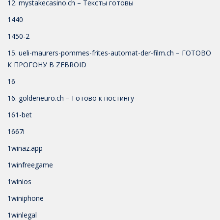
12. mystakecasino.ch – Тексты готовы
1440
1450-2
15. ueli-maurers-pommes-frites-automat-der-film.ch – ГОТОВО
К ПРОГОНУ В ZEBROID
16
16. goldeneuro.ch – Готово к постингу
161-bet
1667i
1winaz.app
1winfreegame
1winios
1winiphone
1winlegal