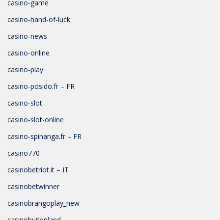
casino-game
casino-hand-of-luck
casino-news
casino-online
casino-play
casino-posido.fr – FR
casino-slot
casino-slot-online
casino-spinanga.fr – FR
casino770
casinobetriot.it – IT
casinobetwinner
casinobrangoplay_new
casinobuitenland