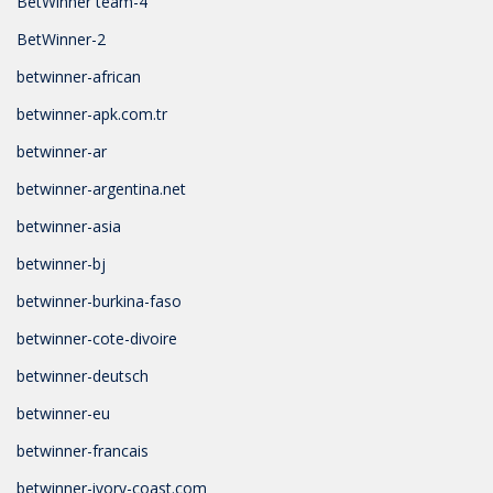
BetWinner team-4
BetWinner-2
betwinner-african
betwinner-apk.com.tr
betwinner-ar
betwinner-argentina.net
betwinner-asia
betwinner-bj
betwinner-burkina-faso
betwinner-cote-divoire
betwinner-deutsch
betwinner-eu
betwinner-francais
betwinner-ivory-coast.com