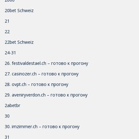
20bet Schweiz
21
22
22bet Schweiz
24-31
26. festivaldestael.ch – готово к прогону
27. casinozer.ch – готово к прогону
28. ovpt.ch – готово к прогону
29. aveniryverdon.ch – готово к прогону
2abetbr
30
30. imzimmer.ch – готово к прогону
31