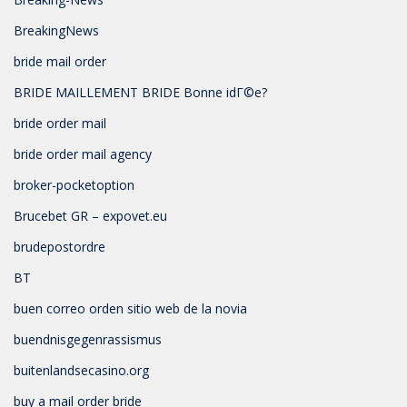
BreakingNews
bride mail order
BRIDE MAILLEMENT BRIDE Bonne idГ©e?
bride order mail
bride order mail agency
broker-pocketoption
Brucebet GR – expovet.eu
brudepostordre
BT
buen correo orden sitio web de la novia
buendnisgegenrassismus
buitenlandsecasino.org
buy a mail order bride