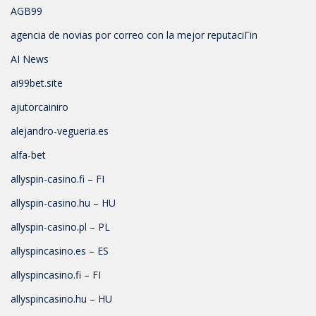
AGB99
agencia de novias por correo con la mejor reputaciГіn
AI News
ai99bet.site
ajutorcainiro
alejandro-vegueria.es
alfa-bet
allyspin-casino.fi – FI
allyspin-casino.hu – HU
allyspin-casino.pl – PL
allyspincasino.es – ES
allyspincasino.fi – FI
allyspincasino.hu – HU