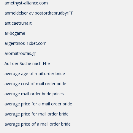
amethyst-alliance.com
anmeldelser av postordrebrudbyrГҐ
anticaetruria.it
ar-bcgame
argentinos-1xbet.com
aromatroufas.gr
Auf der Suche nach Ehe
average age of mail order bride
average cost of mail order bride
average mail order bride prices
average price for a mail order bride
average price for mail order bride
average price of a mail order bride