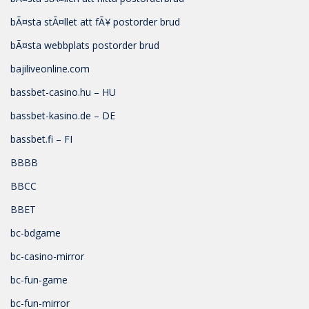
bÃ¤sta stÃ¤llet att fÃ¥ postorder brud
bÃ¤sta webbplats postorder brud
bajiliveonline.com
bassbet-casino.hu – HU
bassbet-kasino.de – DE
bassbet.fi – FI
BBBB
BBCC
BBET
bc-bdgame
bc-casino-mirror
bc-fun-game
bc-fun-mirror