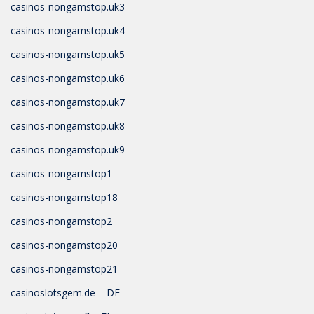
casinos-nongamstop.uk3
casinos-nongamstop.uk4
casinos-nongamstop.uk5
casinos-nongamstop.uk6
casinos-nongamstop.uk7
casinos-nongamstop.uk8
casinos-nongamstop.uk9
casinos-nongamstop1
casinos-nongamstop18
casinos-nongamstop2
casinos-nongamstop20
casinos-nongamstop21
casinoslotsgem.de – DE