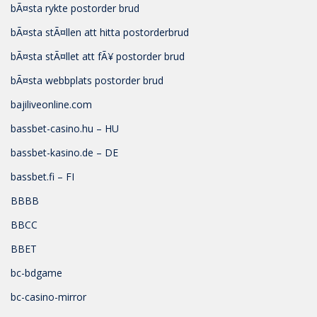
bÃ¤sta rykte postorder brud
bÃ¤sta stÃ¤llen att hitta postorderbrud
bÃ¤sta stÃ¤llet att fÃ¥ postorder brud
bÃ¤sta webbplats postorder brud
bajiliveonline.com
bassbet-casino.hu – HU
bassbet-kasino.de – DE
bassbet.fi – FI
BBBB
BBCC
BBET
bc-bdgame
bc-casino-mirror