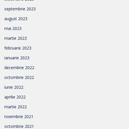
septembrie 2023
august 2023
mai 2023
martie 2023
februarie 2023
ianuarie 2023
decembrie 2022
octombrie 2022
iunie 2022
aprilie 2022
martie 2022
noiembrie 2021
octombrie 2021