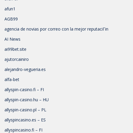
afun1
AGB99
agencia de novias por correo con la mejor reputaciГіn
AI News
ai99bet.site
ajutorcainiro
alejandro-vegueria.es
alfa-bet
allyspin-casino.fi – FI
allyspin-casino.hu – HU
allyspin-casino.pl – PL
allyspincasino.es – ES
allyspincasino.fi – FI