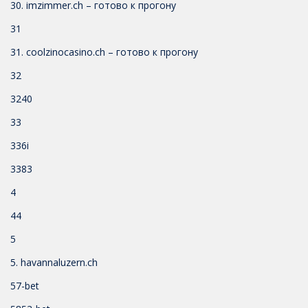
30. imzimmer.ch – готово к прогону
31
31. coolzinocasino.ch – готово к прогону
32
3240
33
336i
3383
4
44
5
5. havannaluzern.ch
57-bet