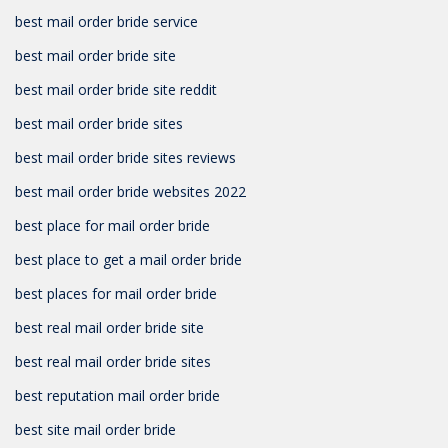
best mail order bride service
best mail order bride site
best mail order bride site reddit
best mail order bride sites
best mail order bride sites reviews
best mail order bride websites 2022
best place for mail order bride
best place to get a mail order bride
best places for mail order bride
best real mail order bride site
best real mail order bride sites
best reputation mail order bride
best site mail order bride