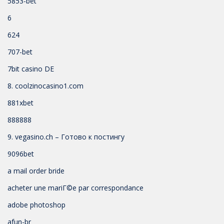
5853-bet
6
624
707-bet
7bit casino DE
8. coolzinocasino1.com
881xbet
888888
9. vegasino.ch – Готово к постингу
9096bet
a mail order bride
acheter une mariГ©e par correspondance
adobe photoshop
afun-br