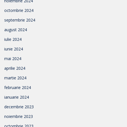
noiembrie 2024
octombrie 2024
septembrie 2024
august 2024
iulie 2024
iunie 2024
mai 2024
aprilie 2024
martie 2024
februarie 2024
ianuarie 2024
decembrie 2023
noiembrie 2023
octombrie 2023