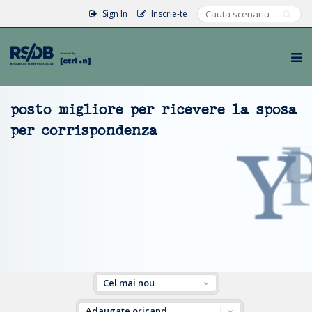
Sign In
Inscrie-te
posto migliore per ricevere la sposa
per corrispondenza