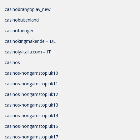
casinobrangoplay_new
casinobuitenland
casinofaenger
casinokingmaker.de – DE
casinoly-italia.com – IT
casinos
casinos-nongamstop.uk10
casinos-nongamstop.uk11
casinos-nongamstop.uk12
casinos-nongamstop.uk13
casinos-nongamstop.uk14
casinos-nongamstop.uk15
casinos-nongamstop.uk17