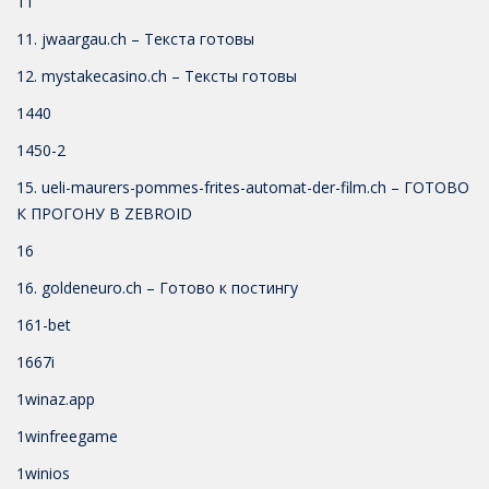
11
11. jwaargau.ch – Текста готовы
12. mystakecasino.ch – Тексты готовы
1440
1450-2
15. ueli-maurers-pommes-frites-automat-der-film.ch – ГОТОВО
К ПРОГОНУ В ZEBROID
16
16. goldeneuro.ch – Готово к постингу
161-bet
1667i
1winaz.app
1winfreegame
1winios