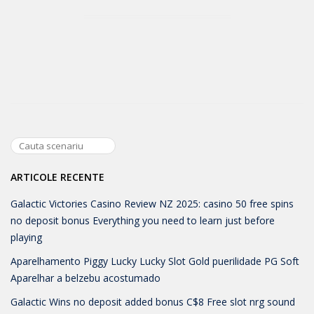
ARTICOLE RECENTE
Galactic Victories Casino Review NZ 2025: casino 50 free spins
no deposit bonus Everything you need to learn just before
playing
Aparelhamento Piggy Lucky Lucky Slot Gold puerilidade PG Soft
Aparelhar a belzebu acostumado
Galactic Wins no deposit added bonus C$8 Free slot nrg sound