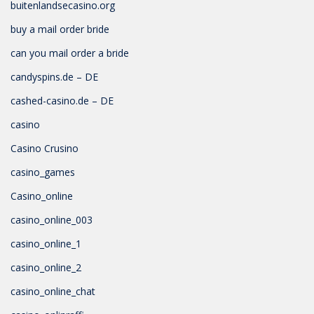
buitenlandsecasino.org
buy a mail order bride
can you mail order a bride
candyspins.de – DE
cashed-casino.de – DE
casino
Casino Crusino
casino_games
Casino_online
casino_online_003
casino_online_1
casino_online_2
casino_online_chat