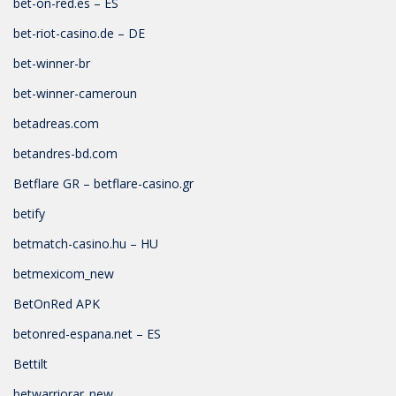
bet-on-red.es – ES
bet-riot-casino.de – DE
bet-winner-br
bet-winner-cameroun
betadreas.com
betandres-bd.com
Betflare GR – betflare-casino.gr
betify
betmatch-casino.hu – HU
betmexicom_new
BetOnRed APK
betonred-espana.net – ES
Bettilt
betwarriorar_new