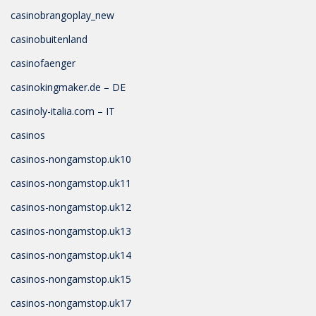
casinobrangoplay_new
casinobuitenland
casinofaenger
casinokingmaker.de – DE
casinoly-italia.com – IT
casinos
casinos-nongamstop.uk10
casinos-nongamstop.uk11
casinos-nongamstop.uk12
casinos-nongamstop.uk13
casinos-nongamstop.uk14
casinos-nongamstop.uk15
casinos-nongamstop.uk17