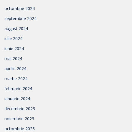
octombrie 2024
septembrie 2024
august 2024
iulie 2024
iunie 2024
mai 2024
aprilie 2024
martie 2024
februarie 2024
ianuarie 2024
decembrie 2023
noiembrie 2023
octombrie 2023