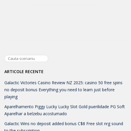
ARTICOLE RECENTE
Galactic Victories Casino Review NZ 2025: casino 50 free spins
no deposit bonus Everything you need to learn just before
playing
Aparelhamento Piggy Lucky Lucky Slot Gold puerilidade PG Soft
Aparelhar a belzebu acostumado
Galactic Wins no deposit added bonus C$8 Free slot nrg sound
to the subscription