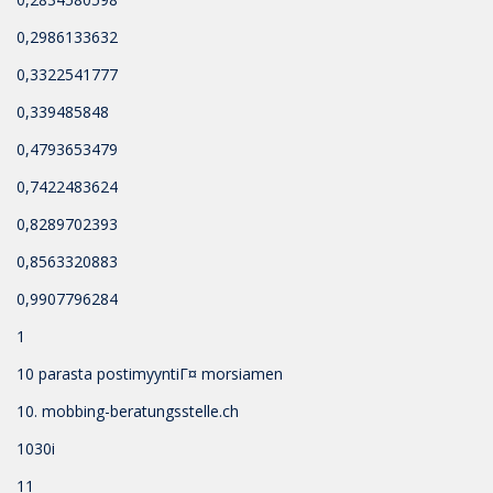
0,2986133632
0,3322541777
0,339485848
0,4793653479
0,7422483624
0,8289702393
0,8563320883
0,9907796284
1
10 parasta postimyyntiГ¤ morsiamen
10. mobbing-beratungsstelle.ch
1030i
11