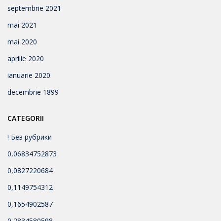
septembrie 2021
mai 2021
mai 2020
aprilie 2020
ianuarie 2020
decembrie 1899
CATEGORII
! Без рубрики
0,06834752873
0,0827220684
0,1149754312
0,1654902587
0,2834580598