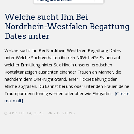
Welche sucht Ihn Bei
Nordrhein-Westfalen Begattung
Dates unter
Welche sucht Ihn Bei Nordrhein-Westfalen Begattung Dates
unter Welche Suchtverhalten ihn rein NRW: hei?e Frauen auf
welcher Ermittlung hinter Sex Hinein unseren erotischen
Kontaktanzeigen ausrichten einander Frauen an Manner, die
nachdem dem One-Night-Stand, einer Fickbeziehung oder
etliche abgrasen. Du kannst bei uns oder unter den Frauen deine
Traumpartnerin fundig werden oder aber wie Ehegattin...
[Citeste
mai mult]
APRILIE 14, 2025
239 VIEWS