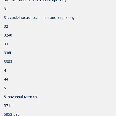
31
31. coolzinocasino.ch – готово к прогону
32
3240
33
336i
3383
4
44
5
5. havannaluzern.ch
57-bet
5853-bet