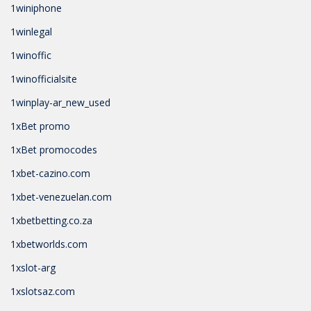
1winiphone
1winlegal
1winoffic
1winofficialsite
1winplay-ar_new_used
1xBet promo
1xBet promocodes
1xbet-cazino.com
1xbet-venezuelan.com
1xbetbetting.co.za
1xbetworlds.com
1xslot-arg
1xslotsaz.com