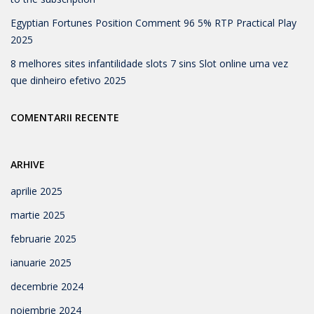
Egyptian Fortunes Position Comment 96 5% RTP Practical Play
2025
8 melhores sites infantilidade slots 7 sins Slot online uma vez
que dinheiro efetivo 2025
COMENTARII RECENTE
ARHIVE
aprilie 2025
martie 2025
februarie 2025
ianuarie 2025
decembrie 2024
noiembrie 2024