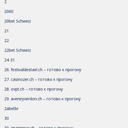
2
2060
20bet Schweiz
21
22
22bet Schweiz
24-31
26. festivaldestael.ch – готово к прогону
27. casinozer.ch – готово к прогону
28. ovpt.ch – готово к прогону
29. aveniryverdon.ch – готово к прогону
2abetbr
30
30. imzimmer.ch – готово к прогону