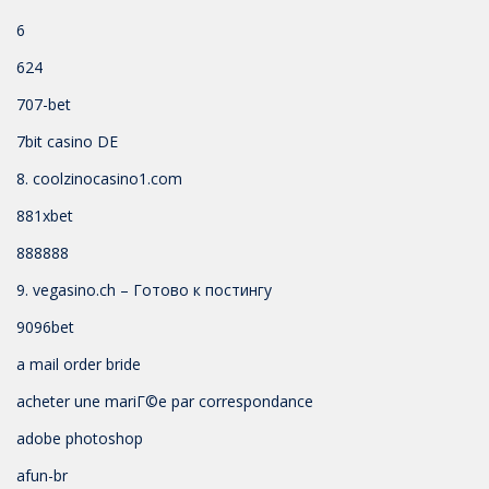
6
624
707-bet
7bit casino DE
8. coolzinocasino1.com
881xbet
888888
9. vegasino.ch – Готово к постингу
9096bet
a mail order bride
acheter une mariГ©e par correspondance
adobe photoshop
afun-br