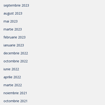
septembrie 2023
august 2023
mai 2023
martie 2023
februarie 2023
ianuarie 2023
decembrie 2022
octombrie 2022
iunie 2022
aprilie 2022
martie 2022
noiembrie 2021
octombrie 2021