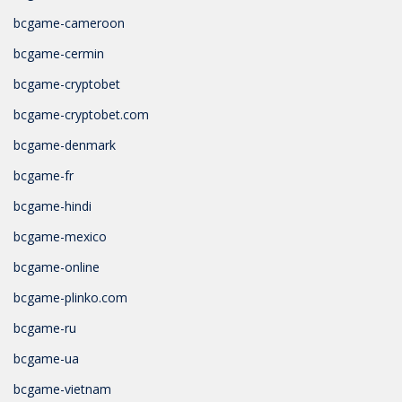
bcgame-cameroon
bcgame-cermin
bcgame-cryptobet
bcgame-cryptobet.com
bcgame-denmark
bcgame-fr
bcgame-hindi
bcgame-mexico
bcgame-online
bcgame-plinko.com
bcgame-ru
bcgame-ua
bcgame-vietnam