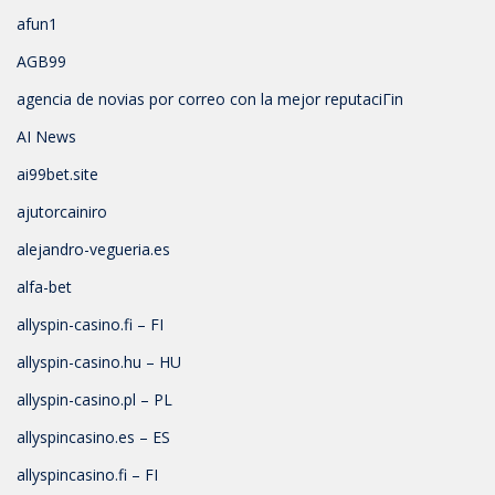
afun1
AGB99
agencia de novias por correo con la mejor reputaciГіn
AI News
ai99bet.site
ajutorcainiro
alejandro-vegueria.es
alfa-bet
allyspin-casino.fi – FI
allyspin-casino.hu – HU
allyspin-casino.pl – PL
allyspincasino.es – ES
allyspincasino.fi – FI