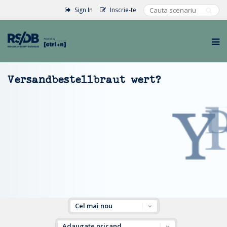
Sign In
Inscrie-te
Versandbestellbraut wert?