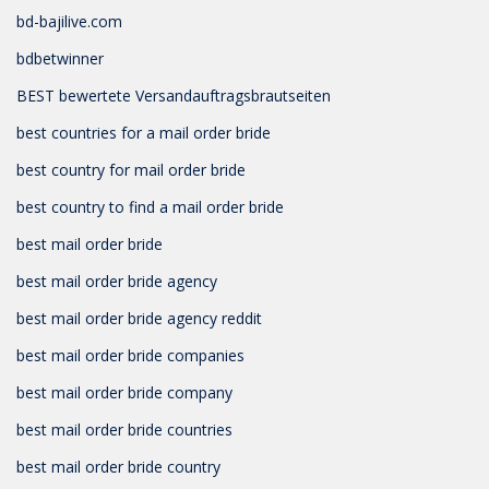
bd-bajilive.com
bdbetwinner
BEST bewertete Versandauftragsbrautseiten
best countries for a mail order bride
best country for mail order bride
best country to find a mail order bride
best mail order bride
best mail order bride agency
best mail order bride agency reddit
best mail order bride companies
best mail order bride company
best mail order bride countries
best mail order bride country