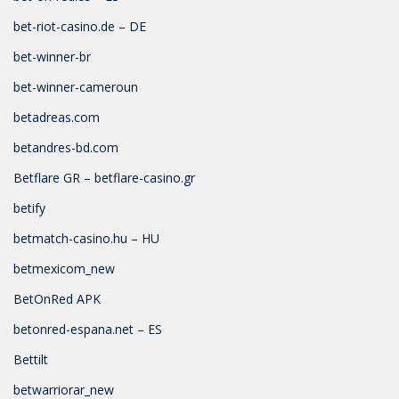
bet-riot-casino.de – DE
bet-winner-br
bet-winner-cameroun
betadreas.com
betandres-bd.com
Betflare GR – betflare-casino.gr
betify
betmatch-casino.hu – HU
betmexicom_new
BetOnRed APK
betonred-espana.net – ES
Bettilt
betwarriorar_new