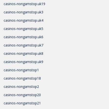
casinos-nongamstop.uk19
casinos-nongamstop.uk3
casinos-nongamstop.uk4
casinos-nongamstop.uk5
casinos-nongamstop.uk6
casinos-nongamstop.uk7
casinos-nongamstop.uk8
casinos-nongamstop.uk9
casinos-nongamstop1
casinos-nongamstop18
casinos-nongamstop2
casinos-nongamstop20
casinos-nongamstop21