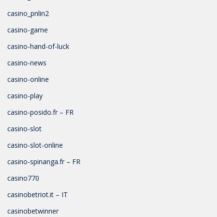
casino_pnlin2
casino-game
casino-hand-of-luck
casino-news
casino-online
casino-play
casino-posido.fr – FR
casino-slot
casino-slot-online
casino-spinanga.fr – FR
casino770
casinobetriot.it – IT
casinobetwinner