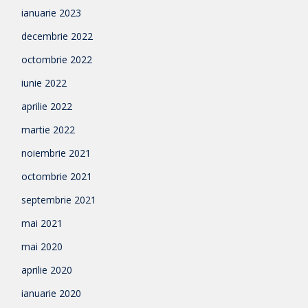
ianuarie 2023
decembrie 2022
octombrie 2022
iunie 2022
aprilie 2022
martie 2022
noiembrie 2021
octombrie 2021
septembrie 2021
mai 2021
mai 2020
aprilie 2020
ianuarie 2020