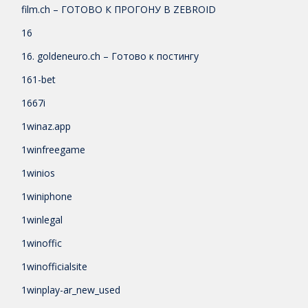
film.ch – ГОТОВО К ПРОГОНУ В ZEBROID
16
16. goldeneuro.ch – Готово к постингу
161-bet
1667i
1winaz.app
1winfreegame
1winios
1winiphone
1winlegal
1winoffic
1winofficialsite
1winplay-ar_new_used