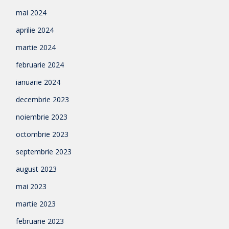
mai 2024
aprilie 2024
martie 2024
februarie 2024
ianuarie 2024
decembrie 2023
noiembrie 2023
octombrie 2023
septembrie 2023
august 2023
mai 2023
martie 2023
februarie 2023