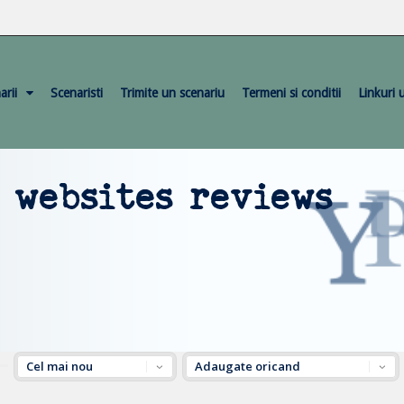
arii
Scenaristi
Trimite un scenariu
Termeni si conditii
Linkuri u
 websites reviews