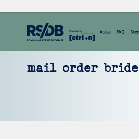
S
i
g
Acasa
FAQ
Scen
n
I
n
mail order bride
Login
folosind
: