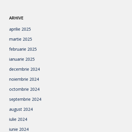
ARHIVE
aprilie 2025
martie 2025
februarie 2025
ianuarie 2025
decembrie 2024
noiembrie 2024
octombrie 2024
septembrie 2024
august 2024
iulie 2024
iunie 2024