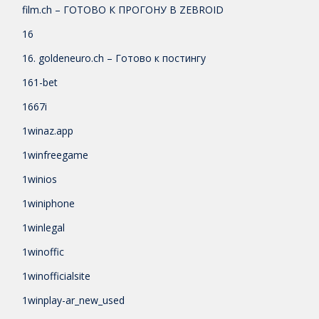
film.ch – ГОТОВО К ПРОГОНУ В ZEBROID
16
16. goldeneuro.ch – Готово к постингу
161-bet
1667i
1winaz.app
1winfreegame
1winios
1winiphone
1winlegal
1winoffic
1winofficialsite
1winplay-ar_new_used