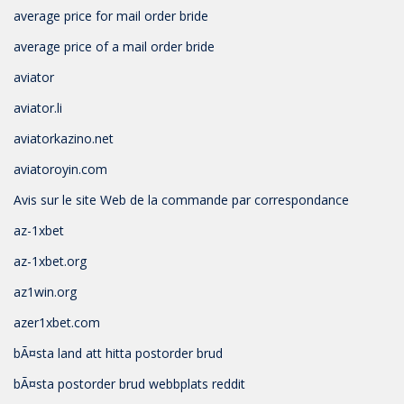
average price for mail order bride
average price of a mail order bride
aviator
aviator.li
aviatorkazino.net
aviatoroyin.com
Avis sur le site Web de la commande par correspondance
az-1xbet
az-1xbet.org
az1win.org
azer1xbet.com
bÃ¤sta land att hitta postorder brud
bÃ¤sta postorder brud webbplats reddit