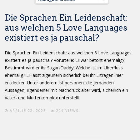
Die Sprachen Ein Leidenschaft:
aus welchen 5 Love Languages
existiert es ja pauschal?
Die Sprachen Ein Leidenschaft: aus welchen 5 Love Languages
existiert es ja pauschal? Vorurteile: Er war betont ehemalig?
Bestimmt wird er ihr Sugar-Daddy! Welche ist im Uberfluss
ehemalig? Er lasst zigeunern sicherlich bei ihr Ertragen. hier
entdecken Unter anderem ist personen, die jemanden
Aussagen, irgendeiner mit Nachdruck alter wird, sicherlich ein
Vater- und Mutterkomplex unterstellt.
APRILIE 22, 2025
204 VIEWS