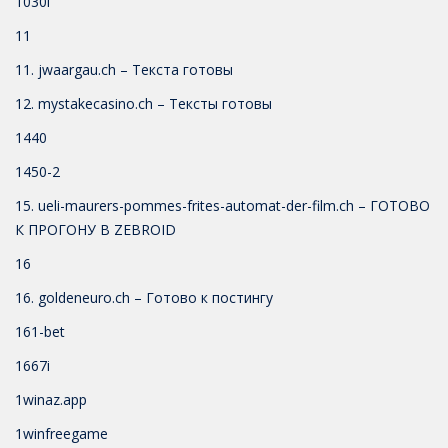
1030i
11
11. jwaargau.ch – Текста готовы
12. mystakecasino.ch – Тексты готовы
1440
1450-2
15. ueli-maurers-pommes-frites-automat-der-film.ch – ГОТОВО
К ПРОГОНУ В ZEBROID
16
16. goldeneuro.ch – Готово к постингу
161-bet
1667i
1winaz.app
1winfreegame