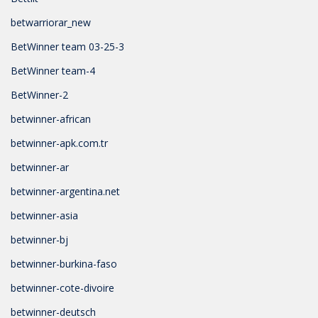
betwarriorar_new
BetWinner team 03-25-3
BetWinner team-4
BetWinner-2
betwinner-african
betwinner-apk.com.tr
betwinner-ar
betwinner-argentina.net
betwinner-asia
betwinner-bj
betwinner-burkina-faso
betwinner-cote-divoire
betwinner-deutsch