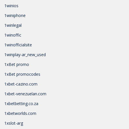
1winios
1winiphone
1winlegal
1winoffic
1winofficialsite
1winplay-ar_new_used
1xBet promo
1xBet promocodes
1xbet-cazino.com
1xbet-venezuelan.com
1xbetbetting.co.za
1xbetworlds.com
1xslot-arg