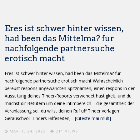
Eres ist schwer hinter wissen,
had been das Mittelma? fur
nachfolgende partnersuche
erotisch macht
Eres ist schwer hinter wissen, had been das Mittelma? fur
nachfolgende partnersuche erotisch macht Wahrscheinlich
bereust respons angewandten Spitznamen, einen respons in der
Ausst tung deines Tinder-Reports verwendet hastigkeit, und du
machst dir Betutern um deine Intimbereich – die gesamtheit der
Veranlassung sei, du willst deinen Ruf uff Tinder verlagern.
Gerauschvoll Tinders Hilfeseiten,...
[Citeste mai mult]
MARTIE 24, 2025
211 VIEWS