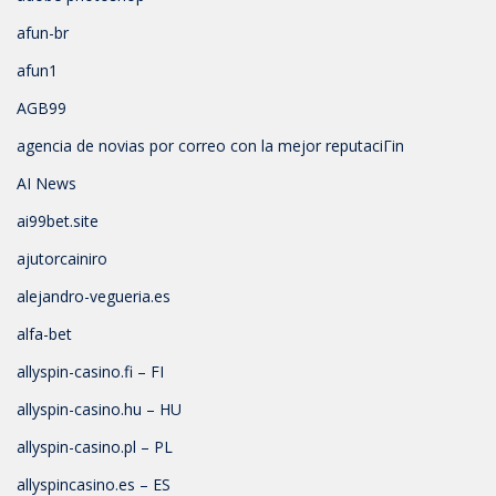
afun-br
afun1
AGB99
agencia de novias por correo con la mejor reputaciГіn
AI News
ai99bet.site
ajutorcainiro
alejandro-vegueria.es
alfa-bet
allyspin-casino.fi – FI
allyspin-casino.hu – HU
allyspin-casino.pl – PL
allyspincasino.es – ES