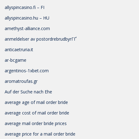
allyspincasino.fi – FI
allyspincasino.hu – HU
amethyst-alliance.com
anmeldelser av postordrebrudbyrГҐ
anticaetruria.it
ar-bcgame
argentinos-1xbet.com
aromatroufas.gr
Auf der Suche nach Ehe
average age of mail order bride
average cost of mail order bride
average mail order bride prices
average price for a mail order bride