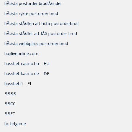
bÃ¤sta postorder brudlÃ¤nder
bÃ¤sta rykte postorder brud
bÃ¤sta stÃ¤llen att hitta postorderbrud
bÃ¤sta stÃ¤llet att fÃ¥ postorder brud
bÃ¤sta webbplats postorder brud
bajiliveonline.com
bassbet-casino.hu – HU
bassbet-kasino.de – DE
bassbet.fi – FI
BBBB
BBCC
BBET
bc-bdgame