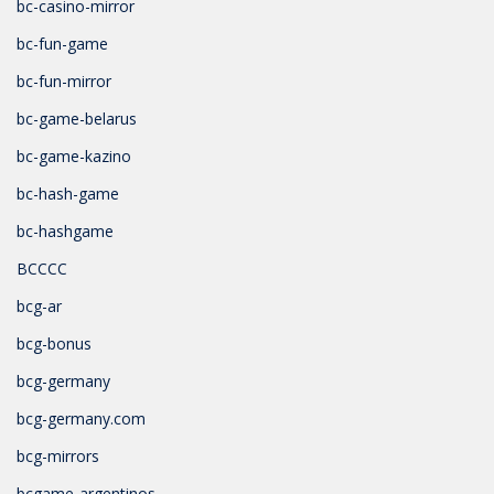
bc-casino-mirror
bc-fun-game
bc-fun-mirror
bc-game-belarus
bc-game-kazino
bc-hash-game
bc-hashgame
BCCCC
bcg-ar
bcg-bonus
bcg-germany
bcg-germany.com
bcg-mirrors
bcgame-argentinos