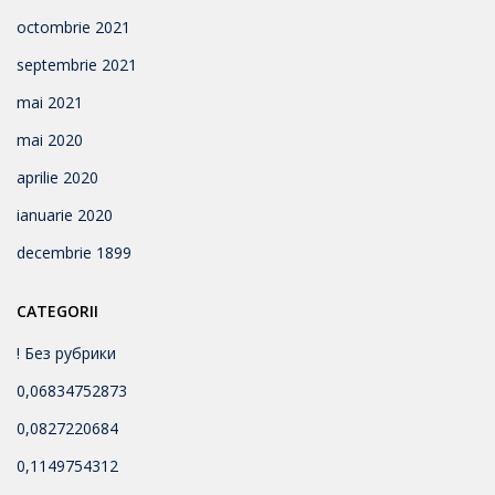
octombrie 2021
septembrie 2021
mai 2021
mai 2020
aprilie 2020
ianuarie 2020
decembrie 1899
CATEGORII
! Без рубрики
0,06834752873
0,0827220684
0,1149754312