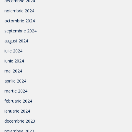
decembrie 2024
noiembrie 2024
octombrie 2024
septembrie 2024
august 2024
iulie 2024
iunie 2024
mai 2024
aprilie 2024
martie 2024
februarie 2024
ianuarie 2024
decembrie 2023
noiembrie 2023